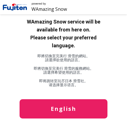
powered by
WAmazing Snow
WAmazing Snow service will be
available from here on.
Please select your preferred
language.
即將切換至完美行 滑雪的網站。
請選擇欲使用的語言。
即將切換至完美行 滑雪的服務網站。
請選擇希望使用的語言。
即将跳转至玩尽日本 滑雪社。
请选择显示语言。
English