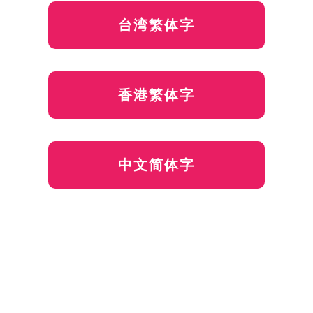
台湾繁体字
香港繁体字
中文简体字